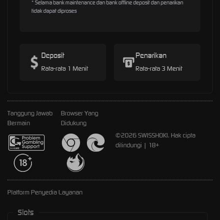
* Selama bank maintenance dan bank offline deposit dan penarikan
tidak dapat diproses
Deposit
Penarikan
Rata-rata 1 Menit
Rata-rata 3 Menit
Tanggung Jawab
Browser Yang
Bermain
Didukung
©2026 SWISSHOKI. Hak cipta
dilindungi | 18+
Platform Penyedia Layanan
Slots