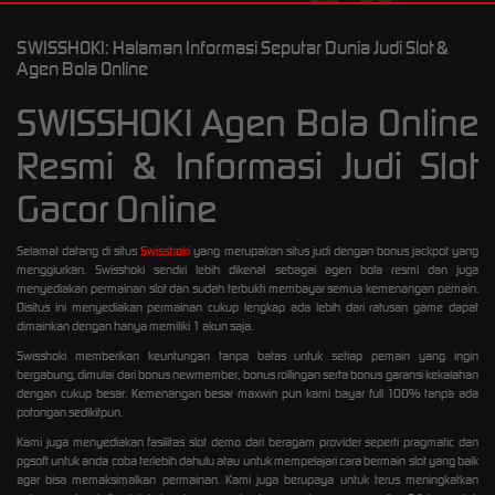
SWISSHOKI: Halaman Informasi Seputar Dunia Judi Slot &
Agen Bola Online
SWISSHOKI Agen Bola Online
Resmi & Informasi Judi Slot
Gacor Online
Selamat datang di situs
Swisshoki
yang merupakan situs judi dengan bonus jackpot yang
menggiurkan. Swisshoki sendiri lebih dikenal sebagai agen bola resmi dan juga
menyediakan permainan slot dan sudah terbukti membayar semua kemenangan pemain.
Disitus ini menyediakan permainan cukup lengkap ada lebih dari ratusan game dapat
dimainkan dengan hanya memiliki 1 akun saja.
Swisshoki memberikan keuntungan tanpa batas untuk setiap pemain yang ingin
bergabung, dimulai dari bonus newmember, bonus rollingan serta bonus garansi kekalahan
dengan cukup besar. Kemenangan besar maxwin pun kami bayar full 100% tanpa ada
potongan sedikitpun.
Kami juga menyediakan fasilitas slot demo dari beragam provider seperti pragmatic dan
pgsoft untuk anda coba terlebih dahulu atau untuk mempelajari cara bermain slot yang baik
agar bisa memaksimalkan permainan. Kami juga berupaya untuk terus meningkatkan