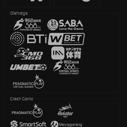
Olahraga
Crash Game