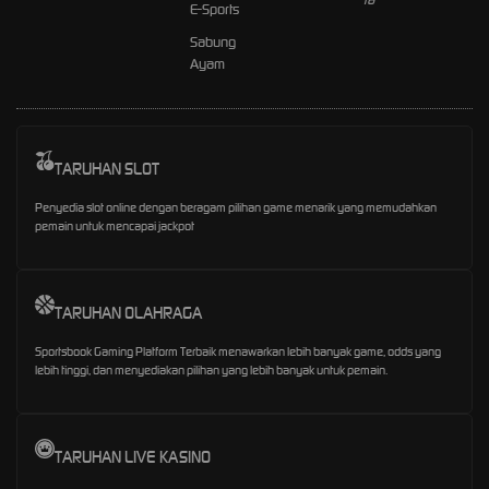
E-Sports
Sabung
Ayam
TARUHAN SLOT
Penyedia slot online dengan beragam pilihan game menarik yang memudahkan
pemain untuk mencapai jackpot
TARUHAN OLAHRAGA
Sportsbook Gaming Platform Terbaik menawarkan lebih banyak game, odds yang
lebih tinggi, dan menyediakan pilihan yang lebih banyak untuk pemain.
TARUHAN LIVE KASINO