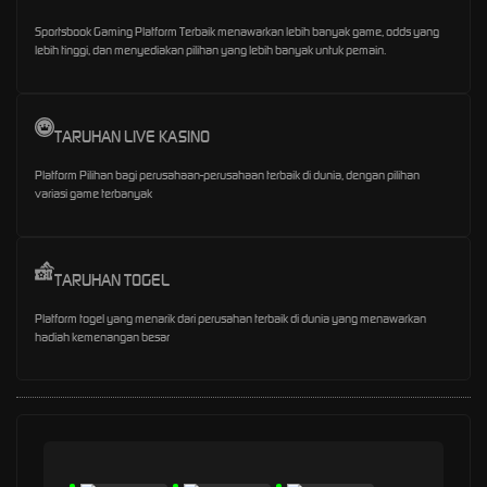
Sportsbook Gaming Platform Terbaik menawarkan lebih banyak game, odds yang
lebih tinggi, dan menyediakan pilihan yang lebih banyak untuk pemain.
TARUHAN LIVE KASINO
Platform Pilihan bagi perusahaan-perusahaan terbaik di dunia, dengan pilihan
variasi game terbanyak
TARUHAN TOGEL
Platform togel yang menarik dari perusahan terbaik di dunia yang menawarkan
hadiah kemenangan besar