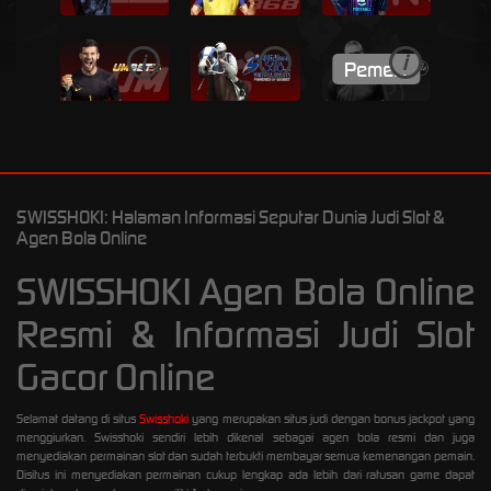
i
i
i
SWISSHOKI: Halaman Informasi Seputar Dunia Judi Slot &
Agen Bola Online
SWISSHOKI Agen Bola Online
Resmi & Informasi Judi Slot
Gacor Online
Selamat datang di situs
Swisshoki
yang merupakan situs judi dengan bonus jackpot yang
menggiurkan. Swisshoki sendiri lebih dikenal sebagai agen bola resmi dan juga
menyediakan permainan slot dan sudah terbukti membayar semua kemenangan pemain.
Disitus ini menyediakan permainan cukup lengkap ada lebih dari ratusan game dapat