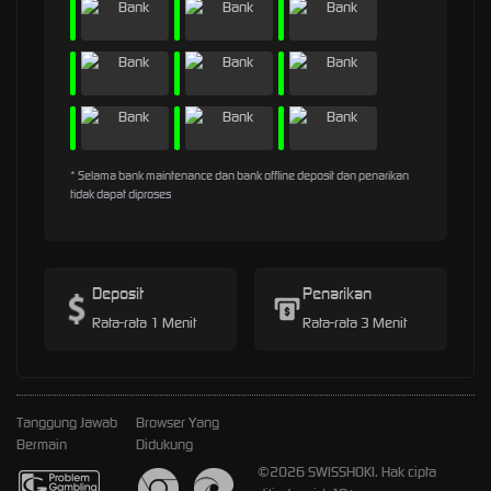
* Selama bank maintenance dan bank offline deposit dan penarikan
tidak dapat diproses
Deposit
Penarikan
Rata-rata 1 Menit
Rata-rata 3 Menit
Tanggung Jawab
Browser Yang
Bermain
Didukung
©2026 SWISSHOKI. Hak cipta