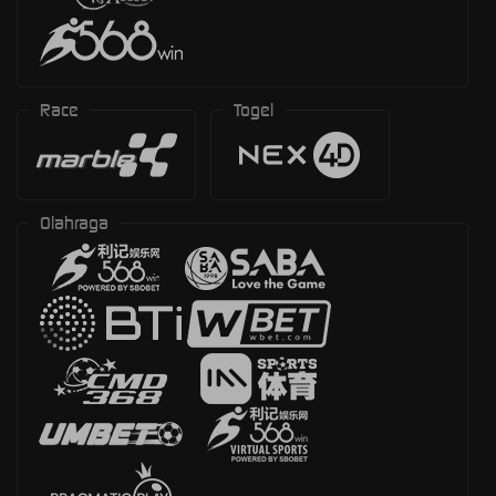
Race
Togel
Olahraga