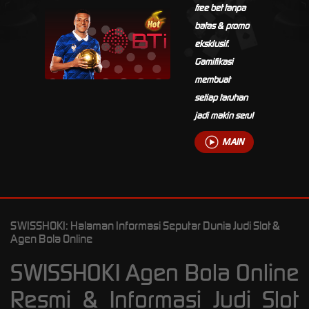
free bet tanpa
batas & promo
eksklusif.
Gamifikasi
membuat
setiap taruhan
jadi makin seru!
MAIN
SWISSHOKI: Halaman Informasi Seputar Dunia Judi Slot &
Agen Bola Online
SWISSHOKI Agen Bola Online
Resmi & Informasi Judi Slot