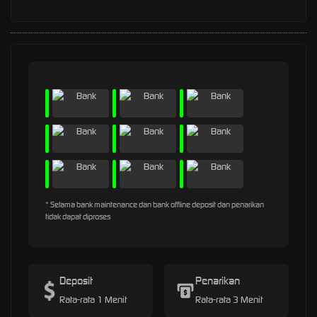
* Selama bank maintenance dan bank offline deposit dan penarikan
tidak dapat diproses
Deposit
Penarikan
Rata-rata 1 Menit
Rata-rata 3 Menit