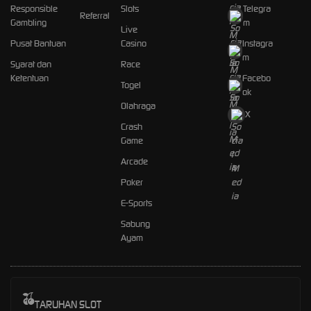
Responsible
Slots
Telegra
Referral
Gambling
m
Live
Pusat Bantuan
Casino
Instagra
m
Syarat dan
Race
Ketentuan
Facebo
Togel
ok
Olahraga
X
Crash
Game
Arcade
Poker
E-Sports
Sabung
Ayam
TARUHAN SLOT