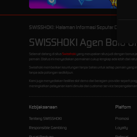
SWISSHOKI: Halaman Informasi Seputar Dunia Judi 
SWISSHOKI Agen Bola Onl
Selamat datang di situs
Swisshoki
yang merupakan situs judi dengan bonus j
pemain. Disitus ini menyediakan permainan cukup lengkap ada lebih dari ra
Swisshoki memberikan keuntungan tanpa batas untuk setiap pemain yang in
tanpa ada potongan sedikitpun.
Kami juga menyediakan fasilitas slot demo dari beragam provider seperti pr
meningkatkan pelayanan kami dimulai dari customer service berpengalama
Kebijaksanaan
Platform
Tentang SWISSHOKI
Promosi
Responsible Gambling
Loyalty
Pusat Bantuan
Referral