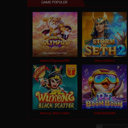
GAME POPULER
Gates of Olympus POP
Storm of Seth 2
Wukong - Black Scatter
DJ BOOM BOOM