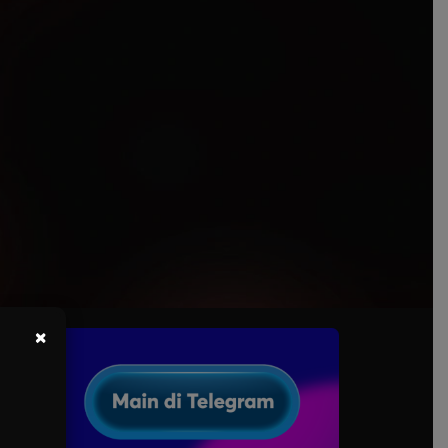
Pindai kode
untuk Und
Android A
×