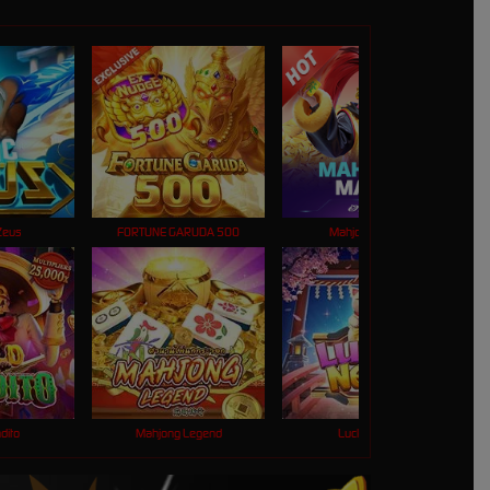
Zeus
FORTUNE GARUDA 500
Mahjong Magic
dito
Mahjong Legend
Lucky Neko