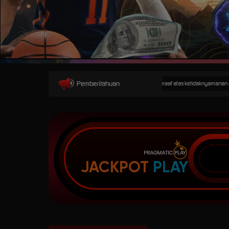
Pemberitahuan
ini, CQ9 permainan tidak akan tersedia. Kami memohon maaf atas ketidaknyamanan yang mungki
JACKPOT
PLAY